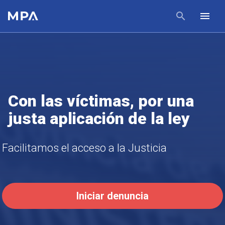
Con las víctimas, por una
justa aplicación de la ley
Facilitamos el acceso a la Justicia
Iniciar denuncia