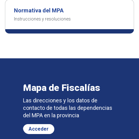
Normativa
del MPA
Instrucciones
y resoluciones
Mapa de Fiscalías
Las direcciones y los datos de
contacto de todas las dependencias
del MPA en la provincia
Acceder