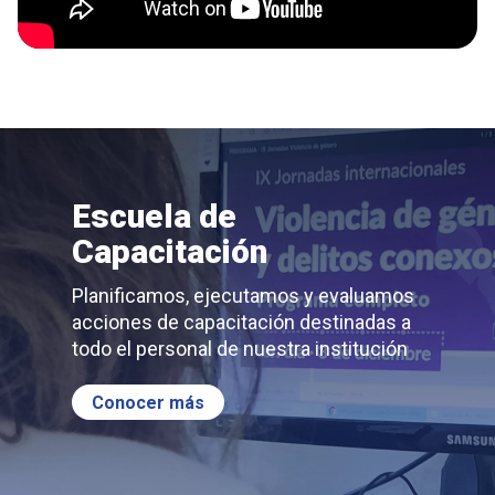
Escuela de
Capacitación
Planificamos, ejecutamos y evaluamos
acciones de capacitación destinadas a
todo el personal de nuestra institución
Conocer más