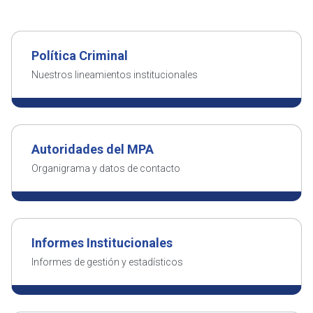
Política
Criminal
Nuestros lineamientos
institucionales
Autoridades
del MPA
Organigrama y
datos de contacto
Informes
Institucionales
Informes de gestión
y estadísticos