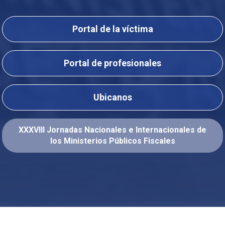
Portal de la víctima
Portal de profesionales
Ubicanos
XXXVIII Jornadas Nacionales e Internacionales de
los Ministerios Públicos Fiscales